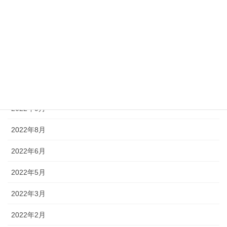
2023年2月
2023年1月
2022年12月
2022年11月
2022年10月
2022年9月
2022年8月
2022年6月
2022年5月
2022年3月
2022年2月