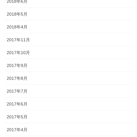
2018年6月
2018年5月
2018年4月
2017年11月
2017年10月
2017年9月
2017年8月
2017年7月
2017年6月
2017年5月
2017年4月