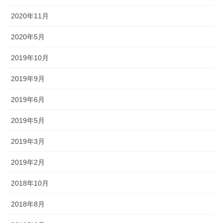
2020年11月
2020年5月
2019年10月
2019年9月
2019年6月
2019年5月
2019年3月
2019年2月
2018年10月
2018年8月