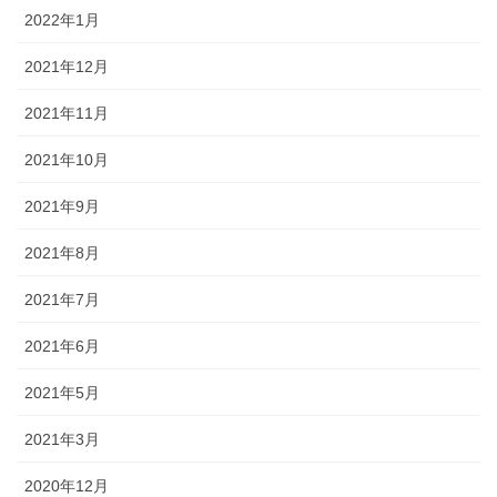
2022年1月
2021年12月
2021年11月
2021年10月
2021年9月
2021年8月
2021年7月
2021年6月
2021年5月
2021年3月
2020年12月