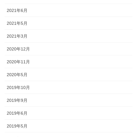
2021年6月
2021年5月
2021年3月
2020年12月
2020年11月
2020年5月
2019年10月
2019年9月
2019年6月
2019年5月