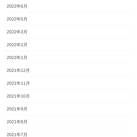
2022年6月
2022年5月
2022年3月
2022年2月
2022年1月
2021年12月
2021年11月
2021年10月
2021年9月
2021年8月
2021年7月