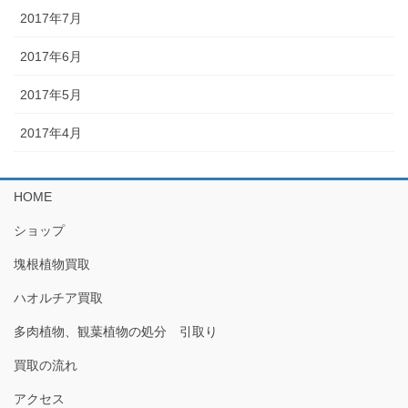
2017年7月
2017年6月
2017年5月
2017年4月
HOME
ショップ
塊根植物買取
ハオルチア買取
多肉植物、観葉植物の処分 引取り
買取の流れ
アクセス