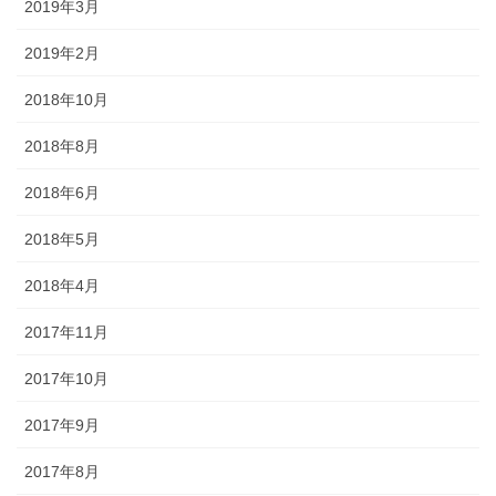
2019年3月
2019年2月
2018年10月
2018年8月
2018年6月
2018年5月
2018年4月
2017年11月
2017年10月
2017年9月
2017年8月